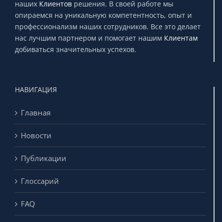
наших
Клиентов
решения. В своей работе мы
опираемся на уникальную компетентность, опыт и
профессионализм наших сотрудников. Все это делает
нас лучшим партнером и помогает нашим
Клиентам
добиваться значительных успехов.
НАВИГАЦИЯ
Главная
Новости
Публикации
Глоссарий
FAQ