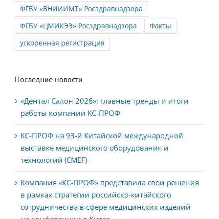
ФГБУ «ВНИИИМТ» Росздравнадзора
ФГБУ «ЦМИКЭЭ» Росздравнадзора
Факты
ускоренная регистрация
Последние новости
«Дентал Салон 2026»: главные тренды и итоги
работы компании КС-ПРОФ
КС-ПРОФ на 93-й Китайской международной
выставке медицинского оборудования и
технологий (CMEF)
Компания «КС-ПРОФ» представила свои решения
в рамках стратегии российско-китайского
сотрудничества в сфере медицинских изделий