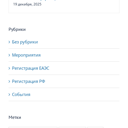
19 декабря, 2025
Рубрики
Без рубрики
Мероприятия
Регистрация ЕАЭС
Регистрация РФ
События
Метки