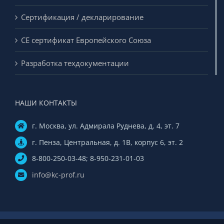
Сертификация / декларирование
CE сертификат Европейского Союза
Разработка техдокументации
НАШИ КОНТАКТЫ
г. Москва, ул. Адмирала Руднева, д. 4, эт. 7
г. Пенза, Центральная, д. 1В, корпус 6, эт. 2
8-800-250-03-48; 8-950-231-01-03
info@kc-prof.ru