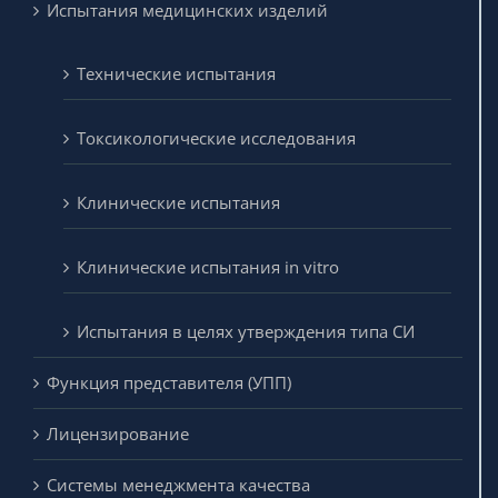
Испытания медицинских изделий
Технические испытания
Токсикологические исследования
Клинические испытания
Клинические испытания in vitro
Испытания в целях утверждения типа СИ
Функция представителя (УПП)
Лицензирование
Системы менеджмента качества