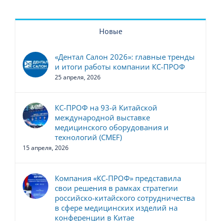
Новые
«Дентал Салон 2026»: главные тренды
и итоги работы компании КС-ПРОФ
25 апреля, 2026
КС-ПРОФ на 93-й Китайской
международной выставке
медицинского оборудования и
технологий (CMEF)
15 апреля, 2026
Компания «КС-ПРОФ» представила
свои решения в рамках стратегии
российско-китайского сотрудничества
в сфере медицинских изделий на
конференции в Китае