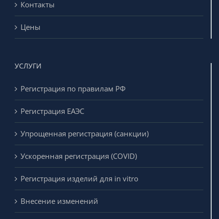
Контакты
Цены
УСЛУГИ
Регистрация по правилам РФ
Регистрация ЕАЭС
Упрощенная регистрация (санкции)
Ускоренная регистрация (COVID)
Регистрация изделий для in vitro
Внесение изменений