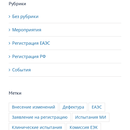
Рубрики
Без рубрики
Мероприятия
Регистрация ЕАЭС
Регистрация РФ
События
Метки
Внесение изменений
Дефектура
ЕАЭС
Заявление на регистрацию
Испытания МИ
Клинические испытания
Комиссия ЕЭК