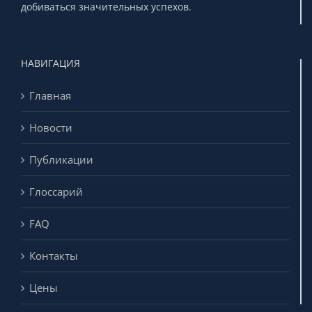
добиваться значительных успехов.
НАВИГАЦИЯ
Главная
Новости
Публикации
Глоссарий
FAQ
Контакты
Цены