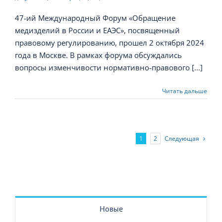
47-ий Международный Форум «Обращение
медизделий в России и ЕАЭС», посвященный
правовому регулированию, прошел 2 октября 2024
года в Москве. В рамках форума обсуждались
вопросы изменчивости нормативно-правового [...]
Читать дальше
Следующая
1
2
Новые