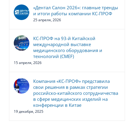
«Дентал Салон 2026»: главные тренды
и итоги работы компании КС-ПРОФ
25 апреля, 2026
КС-ПРОФ на 93-й Китайской
международной выставке
медицинского оборудования и
технологий (CMEF)
15 апреля, 2026
Компания «КС-ПРОФ» представила
свои решения в рамках стратегии
российско-китайского сотрудничества
в сфере медицинских изделий на
конференции в Китае
19 декабря, 2025