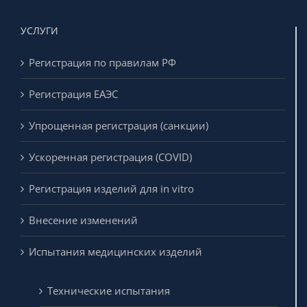
УСЛУГИ
Регистрация по правилам РФ
Регистрация ЕАЭС
Упрощенная регистрация (санкции)
Ускоренная регистрация (COVID)
Регистрация изделий для in vitro
Внесение изменений
Испытания медицинских изделий
Технические испытания