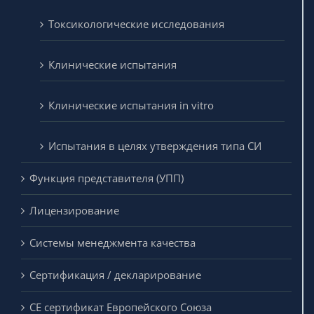
Токсикологические исследования
Клинические испытания
Клинические испытания in vitro
Испытания в целях утверждения типа СИ
Функция представителя (УПП)
Лицензирование
Системы менеджмента качества
Сертификация / декларирование
CE сертификат Европейского Союза