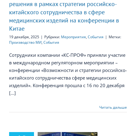
решения в рамках стратегии российско-
енции в Китае
китайского сотрудничества в сфере
медицинских изделий на конференции в
Китае
19 декабря, 2025
|
Рубрики:
Мероприятия
,
События
|
Метки:
Производство МИ
,
События
Сотрудники компании «КС-ПРОФ» приняли участие
в международном регуляторном мероприятии –
конференции «Возможности и стратегии российско-
китайского сотрудничества сфере медицинских
изделий». Конференция прошла с 16 по 20 декабря
[...]
Читать дальше