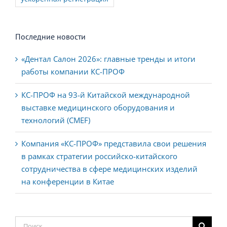
Последние новости
«Дентал Салон 2026»: главные тренды и итоги
работы компании КС-ПРОФ
КС-ПРОФ на 93-й Китайской международной
выставке медицинского оборудования и
технологий (CMEF)
Компания «КС-ПРОФ» представила свои решения
в рамках стратегии российско-китайского
сотрудничества в сфере медицинских изделий
на конференции в Китае
Результат