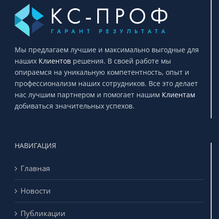
Мы предлагаем лучшие и максимально выгодные для
наших
Клиентов
решения. В своей работе мы
опираемся на уникальную компетентность, опыт и
профессионализм наших сотрудников. Все это делает
нас лучшим партнером и помогает нашим
Клиентам
добиваться значительных успехов.
НАВИГАЦИЯ
Главная
Новости
Публикации