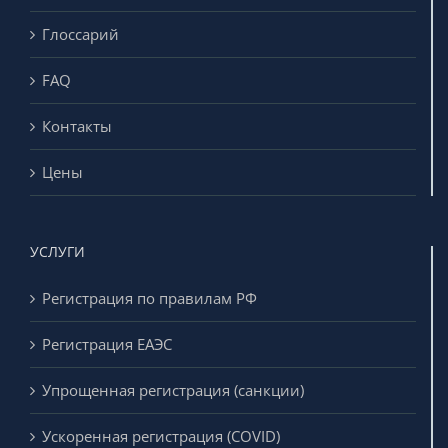
Глоссарий
FAQ
Контакты
Цены
УСЛУГИ
Регистрация по правилам РФ
Регистрация ЕАЭС
Упрощенная регистрация (санкции)
Ускоренная регистрация (COVID)