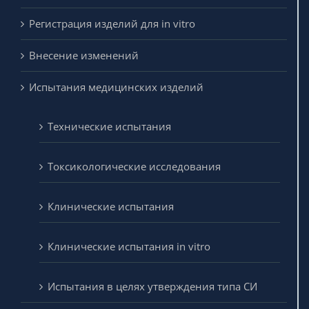
Регистрация изделий для in vitro
Внесение изменений
Испытания медицинских изделий
Технические испытания
Токсикологические исследования
Клинические испытания
Клинические испытания in vitro
Испытания в целях утверждения типа СИ