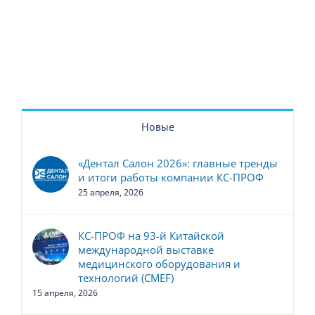
Новые
«Дентал Салон 2026»: главные тренды
и итоги работы компании КС-ПРОФ
25 апреля, 2026
КС-ПРОФ на 93-й Китайской
международной выставке
медицинского оборудования и
технологий (CMEF)
15 апреля, 2026