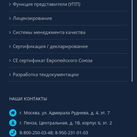
Функция представителя (УПП)
Лицензирование
Системы менеджмента качества
Сертификация / декларирование
CE сертификат Европейского Союза
Разработка техдокументации
НАШИ КОНТАКТЫ
г. Москва, ул. Адмирала Руднева, д. 4, эт. 7
г. Пенза, Центральная, д. 1В, корпус 6, эт. 2
8-800-250-03-48; 8-950-231-01-03