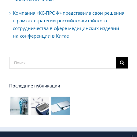
Компания «КС-ПРОФ» представила свои решения
в рамках стратегии российско-китайского
сотрудничества в сфере медицинских изделий
на конференции в Китае
Результат
поиска:
Последние публикации