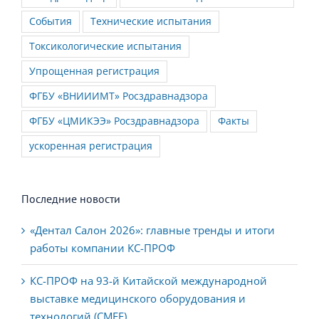
События
Технические испытания
Токсикологические испытания
Упрощенная регистрация
ФГБУ «ВНИИИМТ» Росздравнадзора
ФГБУ «ЦМИКЭЭ» Росздравнадзора
Факты
ускоренная регистрация
Последние новости
«Дентал Салон 2026»: главные тренды и итоги
работы компании КС-ПРОФ
КС-ПРОФ на 93-й Китайской международной
выставке медицинского оборудования и
технологий (CMEF)