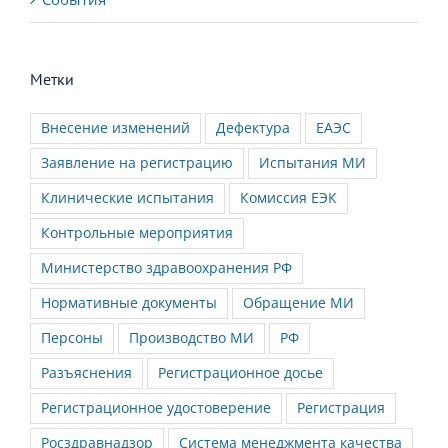
Метки
Внесение изменений
Дефектура
ЕАЭС
Заявление на регистрацию
Испытания МИ
Клинические испытания
Комиссия ЕЭК
Контрольные мероприятия
Министерство здравоохранения РФ
Нормативные документы
Обращение МИ
Персоны
Производство МИ
РФ
Разъяснения
Регистрационное досье
Регистрационное удостоверение
Регистрация
Росздравнадзор
Система менеджмента качества