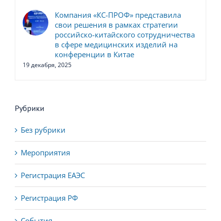
Компания «КС-ПРОФ» представила
свои решения в рамках стратегии
российско-китайского сотрудничества
в сфере медицинских изделий на
конференции в Китае
19 декабря, 2025
Рубрики
Без рубрики
Мероприятия
Регистрация ЕАЭС
Регистрация РФ
События