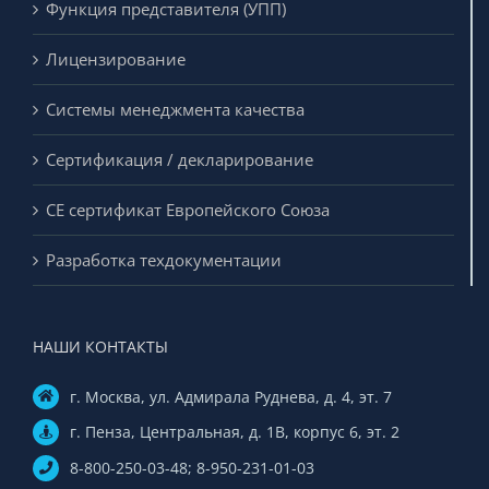
Системы менеджмента качества
Сертификация / декларирование
CE сертификат Европейского Союза
Разработка техдокументации
НАШИ КОНТАКТЫ
г. Москва, ул. Адмирала Руднева, д. 4, эт. 7
г. Пенза, Центральная, д. 1В, корпус 6, эт. 2
8-800-250-03-48; 8-950-231-01-03
info@kc-prof.ru