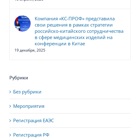
свои решения в рамках стратегии
российско-китайского сотрудничества
в сфере медицинских изделий на
конференции в Китае
19 декабря, 2025
Рубрики
Без рубрики
Мероприятия
Регистрация ЕАЭС
Регистрация РФ
События