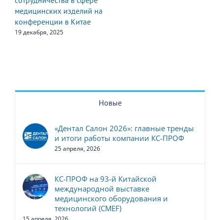
Новые
«Дентал Салон 2026»: главные тренды
и итоги работы компании КС-ПРОФ
25 апреля, 2026
КС-ПРОФ на 93-й Китайской
международной выставке
медицинского оборудования и
технологий (CMEF)
15 апреля, 2026
Компания «КС-ПРОФ» представила