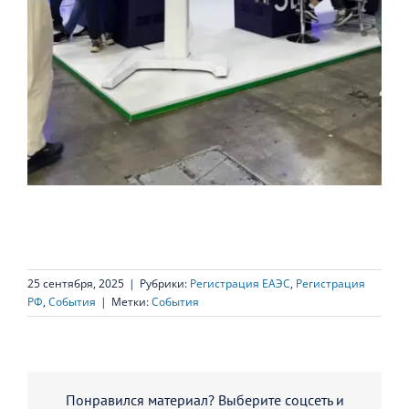
25 сентября, 2025
|
Рубрики:
Регистрация ЕАЭС
,
Регистрация
РФ
,
События
|
Метки:
События
Понравился материал? Выберите соцсеть и