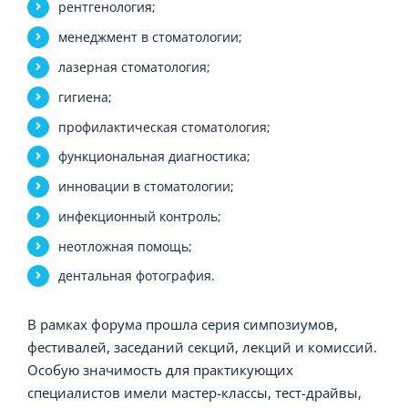
рентгенология;
менеджмент в стоматологии;
лазерная стоматология;
гигиена;
профилактическая стоматология;
функциональная диагностика;
инновации в стоматологии;
инфекционный контроль;
неотложная помощь;
дентальная фотография.
В рамках форума прошла серия симпозиумов,
фестивалей, заседаний секций, лекций и комиссий.
Особую значимость для практикующих
специалистов имели мастер-классы, тест-драйвы,