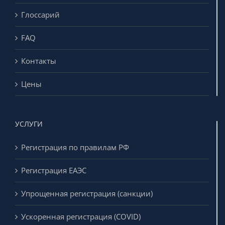
FAQ
Контакты
Цены
УСЛУГИ
Регистрация по правилам РФ
Регистрация ЕАЭС
Упрощенная регистрация (санкции)
Ускоренная регистрация (COVID)
Регистрация изделий для in vitro