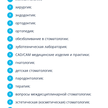
хирургия;
эндодонтия;
ортодонтия;
ортопедия;
обезболивание в стоматологии;
зуботехническая лаборатория;
CAD/CAM медицинские изделия и практики;
гнатология;
детская стоматология;
пародонтология;
терапия;
вопросы междисциплинарной стоматологии;
эстетическая (косметическая) стоматология;