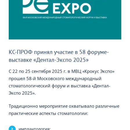
КС-ПРОФ принял участие в 58 форуме-
выставке «Дентал-Экспо 2025»
С 22 по 25 сентября 2025 г. в МВЦ «Крокус Экспо»
прошел 58-й Московского международный
стоматологический форум и выставка «Дентал-
Экспо 2025».
Традиционно мероприятие охватывало различные
практические аспекты стоматологии:
имплантология;