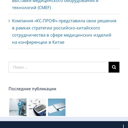
Компания «КС-ПРОФ» представила свои решения
в рамках стратегии российско-китайского
сотрудничества в сфере медицинских изделий
на конференции в Китае
Результат
поиска:
Последние публикации