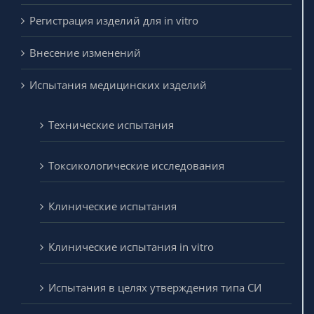
Внесение изменений
Испытания медицинских изделий
Технические испытания
Токсикологические исследования
Клинические испытания
Клинические испытания in vitro
Испытания в целях утверждения типа СИ
Функция представителя (УПП)
Лицензирование