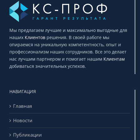
Мы предлагаем лучшие и максимально выгодные для
наших
Клиентов
решения. В своей работе мы
опираемся на уникальную компетентность, опыт и
профессионализм наших сотрудников. Все это делает
нас лучшим партнером и помогает нашим
Клиентам
добиваться значительных успехов.
НАВИГАЦИЯ
Главная
Новости
Публикации
Глоссарий