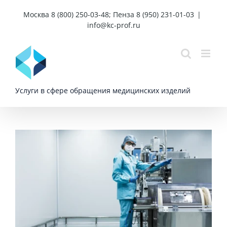
Skip
Москва 8 (800) 250-03-48; Пенза 8 (950) 231-01-03
|
to
info@kc-prof.ru
content
Услуги в сфере обращения медицинских изделий