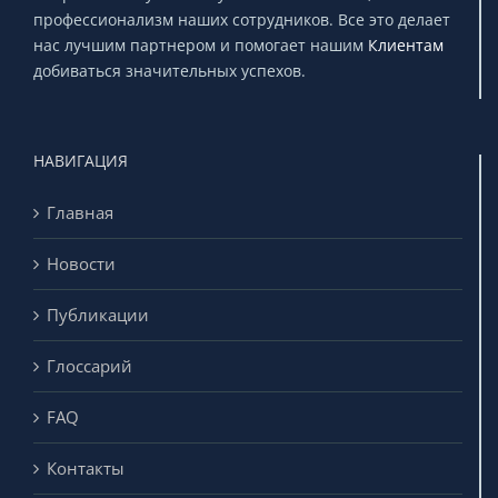
профессионализм наших сотрудников. Все это делает
нас лучшим партнером и помогает нашим
Клиентам
добиваться значительных успехов.
НАВИГАЦИЯ
Главная
Новости
Публикации
Глоссарий
FAQ
Контакты