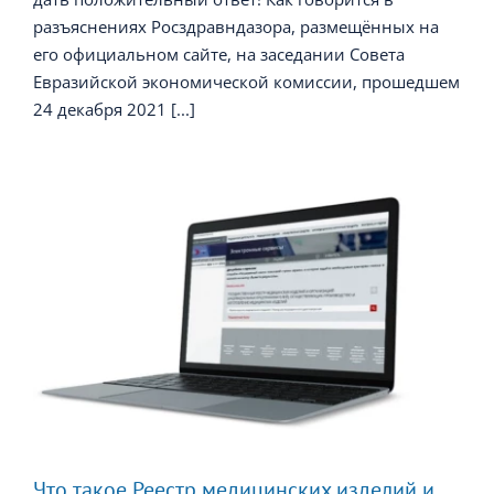
разъяснениях Росздравндазора, размещённых на
его официальном сайте, на заседании Совета
Евразийской экономической комиссии, прошедшем
24 декабря 2021 [...]
Что такое Реестр медицинских изделий и