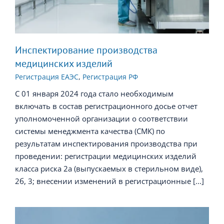
Инспектирование производства
медицинских изделий
Регистрация ЕАЭС
,
Регистрация РФ
С 01 января 2024 года стало необходимым
включать в состав регистрационного досье отчет
уполномоченной организации о соответствии
системы менеджмента качества (СМК) по
результатам инспектирования производства при
проведении: регистрации медицинских изделий
класса риска 2а (выпускаемых в стерильном виде),
2б, 3; внесении изменений в регистрационные [...]