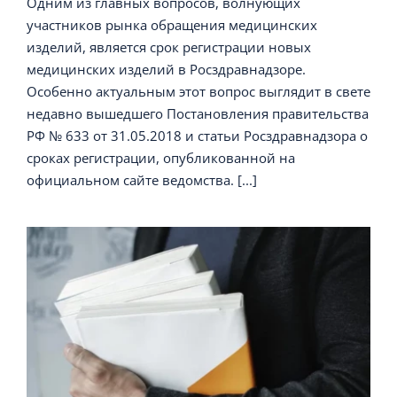
Одним из главных вопросов, волнующих
участников рынка обращения медицинских
изделий, является срок регистрации новых
медицинских изделий в Росздравнадзоре.
Особенно актуальным этот вопрос выглядит в свете
недавно вышедшего Постановления правительства
РФ № 633 от 31.05.2018 и статьи Росздравнадзора о
сроках регистрации, опубликованной на
официальном сайте ведомства. [...]