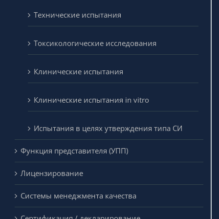
Технические испытания
Токсикологические исследования
Клинические испытания
Клинические испытания in vitro
Испытания в целях утверждения типа СИ
Функция представителя (УПП)
Лицензирование
Системы менеджмента качества
Сертификация / декларирование