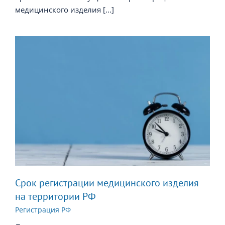
медицинского изделия [...]
Срок регистрации медицинского изделия
на территории РФ
Регистрация РФ