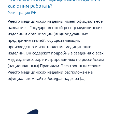
как с ним работать?
Регистрация РФ
Реестр медицинских изделий имеет официальное
название – Государственный реестр медицинских
изделий и организаций (индивидуальных
предпринимателей), осуществляющих
производство и изготовление медицинских
изделий. Он содержит подробные сведения о всех
мед изделиях, зарегистрированных по российским
(национальным) Правилам. Электронный сервис
Реестр медицинских изделий расположен на
официальном сайте Росздравнадзора [...]