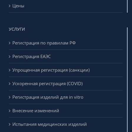
Цены
УСЛУГИ
Регистрация по правилам РФ
Регистрация ЕАЭС
Упрощенная регистрация (санкции)
Ускоренная регистрация (COVID)
Регистрация изделий для in vitro
Внесение изменений
Испытания медицинских изделий