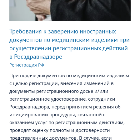
Требования к заверению иностранных
документов по медицинским изделиям при
осуществлении регистрационных действий
в Росздравнадзоре
Регистрация РФ
При подаче документов по медицинским изделиям
с целью регистрации, внесения изменений в
документы регистрационного досье и/или
регистрационное удостоверение, сотрудники
Росздравнадзора, перед принятием решения об
инициировании процедуры, связанной с
оказанием услуг по регистрационным действиям,
проводят оценку полноты и достоверности
представленных документов. В случае, если