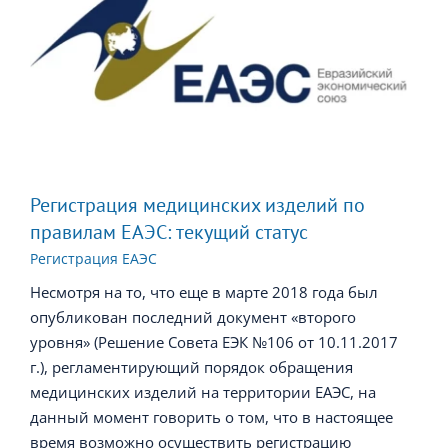
Регистрация медицинских изделий по
правилам ЕАЭС: текущий статус
Регистрация ЕАЭС
Несмотря на то, что еще в марте 2018 года был
опубликован последний документ «второго
уровня» (Решение Совета ЕЭК №106 от 10.11.2017
г.), регламентирующий порядок обращения
медицинских изделий на территории ЕАЭС, на
данный момент говорить о том, что в настоящее
время возможно осуществить регистрацию