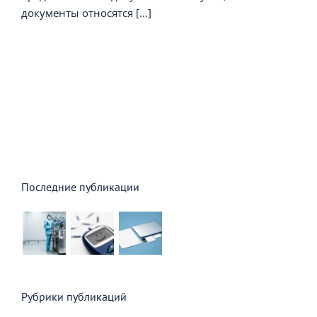
документы относятся [...]
Последние публикации
Рубрики публикаций