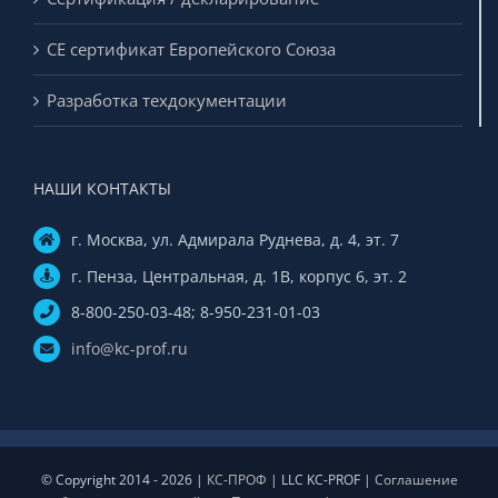
CE сертификат Европейского Союза
Разработка техдокументации
НАШИ КОНТАКТЫ
г. Москва, ул. Адмирала Руднева, д. 4, эт. 7
г. Пенза, Центральная, д. 1В, корпус 6, эт. 2
8-800-250-03-48; 8-950-231-01-03
info@kc-prof.ru
© Copyright 2014 - 2026 |
КС-ПРОФ
| LLC KC-PROF |
Соглашение