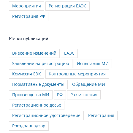
Мероприятия
Регистрация ЕАЭС
Регистрация РФ
Метки публикаций
Внесение изменений
ЕАЭС
Заявление на регистрацию
Испытания МИ
Комиссия ЕЭК
Контрольные мероприятия
Нормативные документы
Обращение МИ
Производство МИ
РФ
Разъяснения
Регистрационное досье
Регистрационное удостоверение
Регистрация
Росздравнадзор