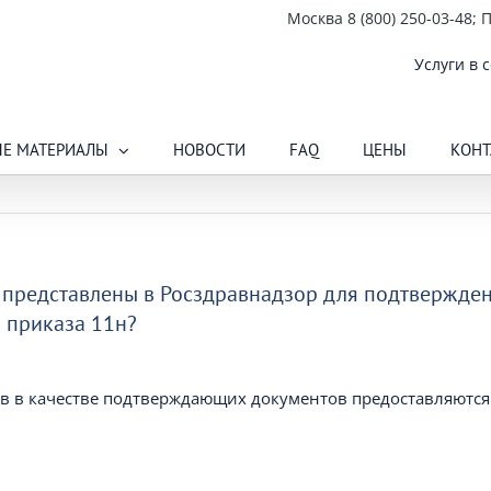
Москва 8 (800) 250-03-48; П
Услуги в
Е МАТЕРИАЛЫ
НОВОСТИ
FAQ
ЦЕНЫ
КОНТ
 представлены в Росздравнадзор для подтвержде
и приказа 11н?
в в качестве подтверждающих документов предоставляются